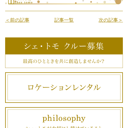
＜前の記事
記事一覧
次の記事＞