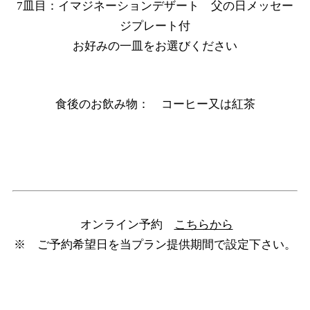
7皿目：イマジネーションデザート 父の日メッセー
ジプレート付
お好みの一皿をお選びください
食後のお飲み物： コーヒー又は紅茶
オンライン予約
こちらから
※ ご予約希望日を当プラン提供期間で設定下さい。